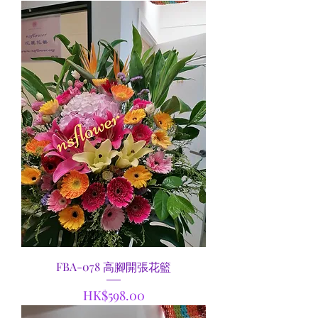
FBA-078 高腳開張花籃
Price
HK$598.00