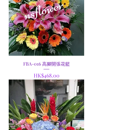
FBA-016 高腳開張花籃
Price
HK$468.00