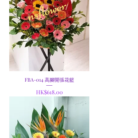
FBA-014 高腳開張花籃
Price
HK$618.00