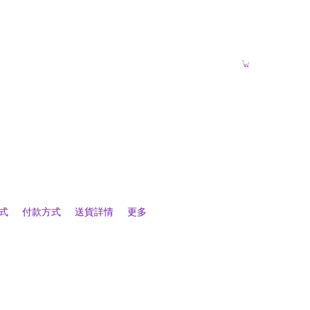
式
付款方式
送貨詳情
更多