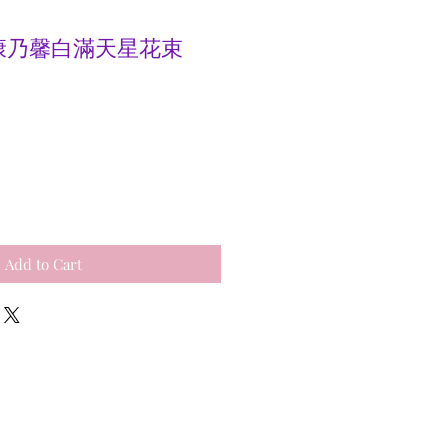
三色康乃馨白滿天星花束
e
Add to Cart