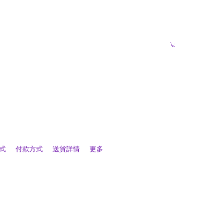
式
付款方式
送貨詳情
更多