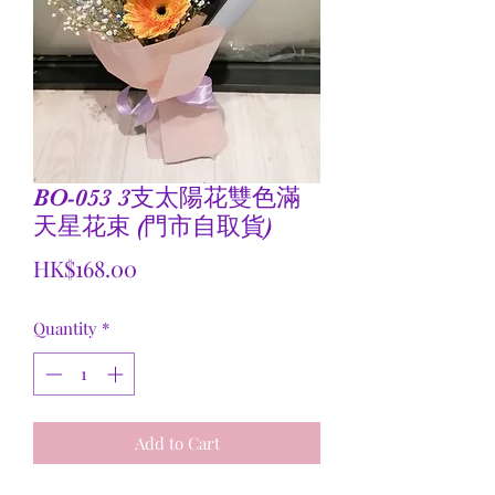
BO-053 3支太陽花雙色滿
天星花束 (門市自取貨)
Price
HK$168.00
Quantity
*
Add to Cart