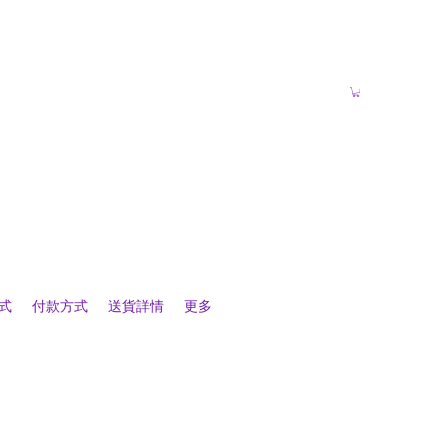
式
付款方式
送貨詳情
更多