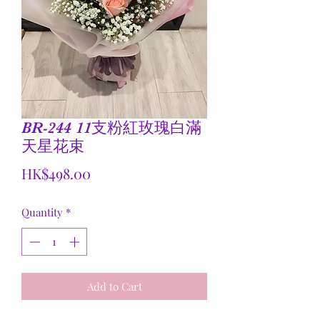
BR-244 11支粉紅玫瑰白滿
天星花束
Price
HK$498.00
Quantity
*
Add to Cart