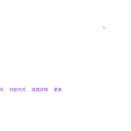
式
付款方式
送貨詳情
更多