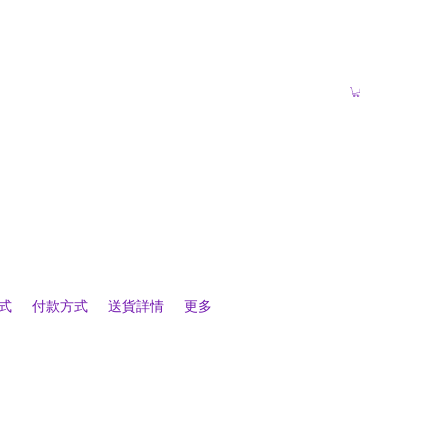
式
付款方式
送貨詳情
更多