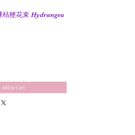
球桔梗花束 Hydrangea
e
Add to Cart