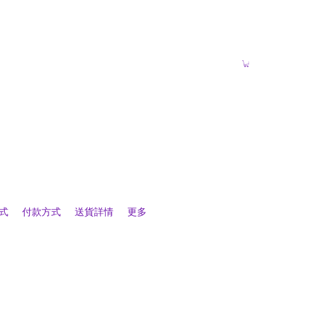
式
付款方式
送貨詳情
更多