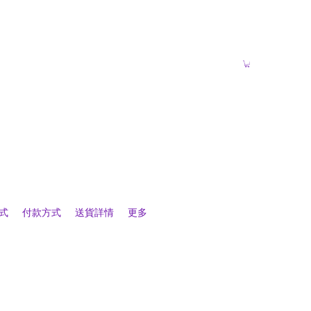
式
付款方式
送貨詳情
更多